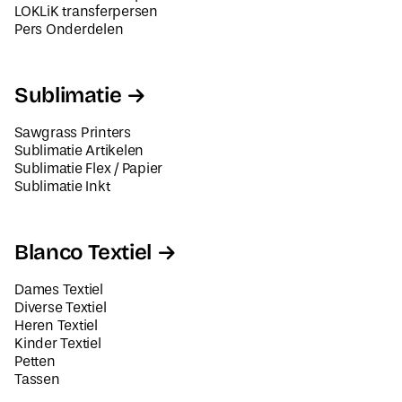
LOKLiK transferpersen
Pers Onderdelen
Sublimatie
Sawgrass Printers
Sublimatie Artikelen
Sublimatie Flex / Papier
Sublimatie Inkt
Blanco Textiel
Dames Textiel
Diverse Textiel
Heren Textiel
Kinder Textiel
Petten
Tassen