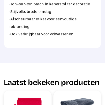
·Ton-sur-ton patch in keperstof ter decoratie
·Stijlvolle, brede omslag
·Afscheurbaar etiket voor eenvoudige
rebranding
·Ook verkrijgbaar voor volwassenen
Laatst bekeken producten