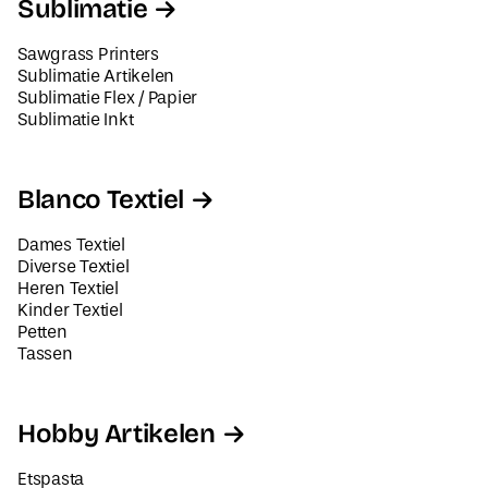
Sublimatie
Sawgrass Printers
Sublimatie Artikelen
Sublimatie Flex / Papier
Sublimatie Inkt
Blanco Textiel
Dames Textiel
Diverse Textiel
Heren Textiel
Kinder Textiel
Petten
Tassen
Hobby Artikelen
Etspasta