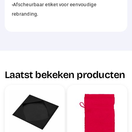
·Afscheurbaar etiket voor eenvoudige
rebranding.
Laatst bekeken producten