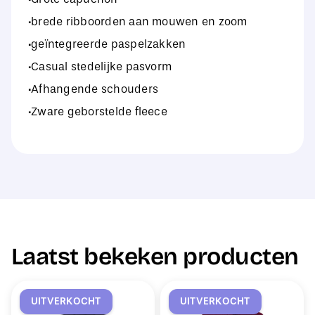
·brede ribboorden aan mouwen en zoom
·geïntegreerde paspelzakken
·Casual stedelijke pasvorm
·Afhangende schouders
·Zware geborstelde fleece
Laatst bekeken producten
UITVERKOCHT
UITVERKOCHT