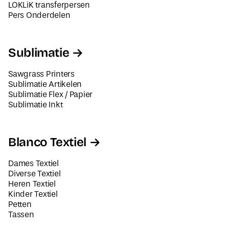
LOKLiK transferpersen
Pers Onderdelen
Sublimatie
Sawgrass Printers
Sublimatie Artikelen
Sublimatie Flex / Papier
Sublimatie Inkt
Blanco Textiel
Dames Textiel
Diverse Textiel
Heren Textiel
Kinder Textiel
Petten
Tassen