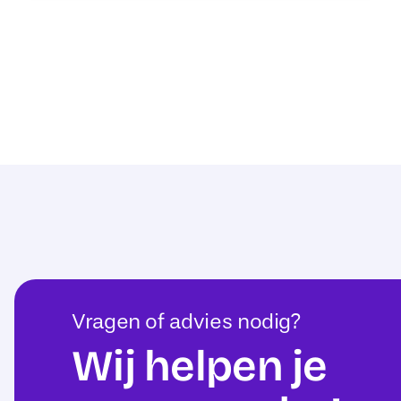
Vragen of advies nodig?
Wij helpen je