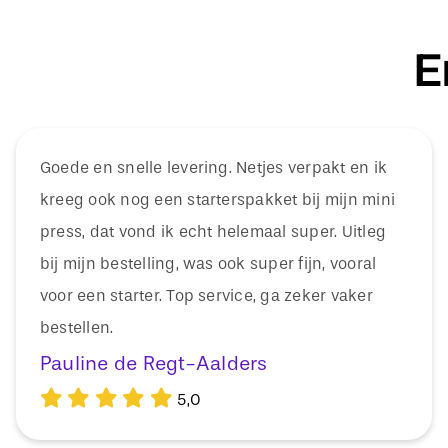
E
Goede en snelle levering. Netjes verpakt en ik
kreeg ook nog een starterspakket bij mijn mini
press, dat vond ik echt helemaal super. Uitleg
bij mijn bestelling, was ook super fijn, vooral
voor een starter. Top service, ga zeker vaker
bestellen.
Pauline de Regt-Aalders
5,0