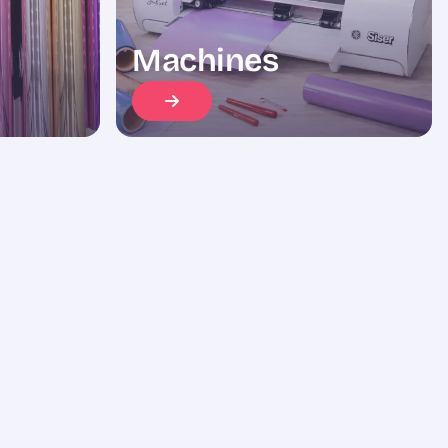
Machines