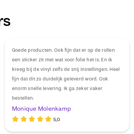
rs
Goede producten. Ook fijn dat er op de rollen
een sticker zit met wat voor folie het is. En ik
kreeg bij de vinyl zelfs de snij instellingen. Heel
fijn dat dit zo duidelijk geleverd word. Ook
enorm snelle levering. Ik ga zeker vaker
bestellen.
Monique Molenkamp
5,0