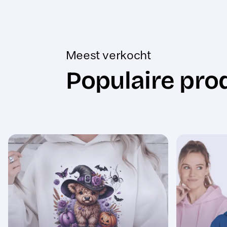
Meest verkocht
Populaire pro