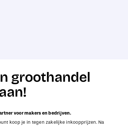
n groothandel
aan!
artner voor makers en bedrijven.
nt koop je in tegen zakelijke inkoopprijzen. Na