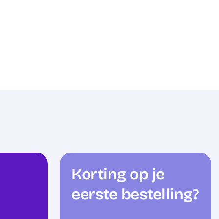
Korting op je
eerste bestelling?