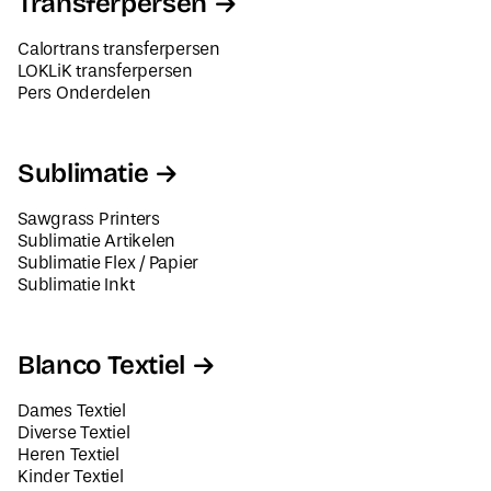
Transferpersen
Calortrans transferpersen
LOKLiK transferpersen
Pers Onderdelen
Sublimatie
Sawgrass Printers
Sublimatie Artikelen
Sublimatie Flex / Papier
Sublimatie Inkt
Blanco Textiel
Dames Textiel
Diverse Textiel
Heren Textiel
Kinder Textiel